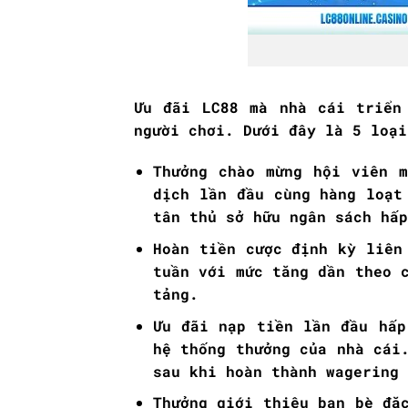
Ưu đãi LC88
mà nhà cái triển 
người chơi. Dưới đây là 5 loại
Thưởng chào mừng hội viên 
dịch lần đầu cùng hàng loạt
tân thủ sở hữu ngân sách hấp
Hoàn tiền cược định kỳ liê
tuần với mức tăng dần theo 
tảng.
Ưu đãi nạp tiền lần đầu hấp
hệ thống thưởng của nhà cái
sau khi hoàn thành wagering 
Thưởng giới thiệu bạn bè đặ