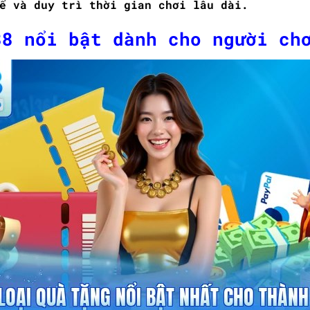
ể và duy trì thời gian chơi lâu dài.
88 nổi bật dành cho người ch