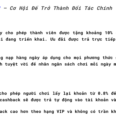
8
– Cơ Hội Để Trở Thành Đối Tác Chính 
ày cho phép thành viên được tặng khoảng 10% 
ãi đang triển khai. Ưu đãi được trả trực tiếp
ng nạp hàng ngày áp dụng cho mọi phương thức 
h tuyệt vời để nhân ngân sách chơi mỗi ngày 
cho phép người chơi lấy lại khoản từ 0.8% đ
cashback sẽ được trả tự động vào tài khoản v
ack cao hơn theo hạng VIP và không có trần k