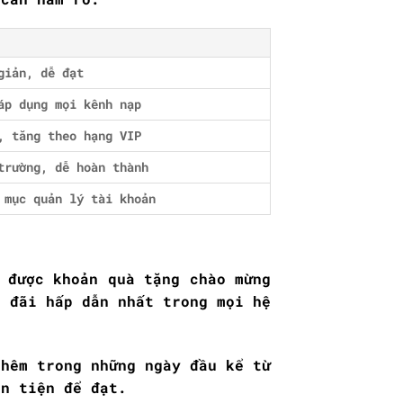
giản, dễ đạt
áp dụng mọi kênh nạp
, tăng theo hạng VIP
trường, dễ hoàn thành
 mục quản lý tài khoản
 được khoản quà tặng chào mừng
u đãi hấp dẫn nhất trong mọi hệ
thêm trong những ngày đầu kể từ
ận tiện để đạt.