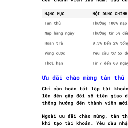
HẠNG MỤC
NỘI DUNG CHÍNH
Tân thủ
Thưởng 100% nạp
Nạp hàng ngày
Thưởng từ 5% đế
Hoàn trả
0.5% Đến 2% tổn
Vòng cược
Yêu cầu từ 5x đ
Thời hạn
Từ 7 đến 60 ngà
Ưu đãi chào mừng tân thủ
Chỉ cần hoàn tất lập tài khoả
lên đến gấp đôi số tiền giao d
thống hướng đến thành viên mới
Ngoài ưu đãi chào mừng, tân th
khi tạo tài khoản. Yêu cầu nhậ