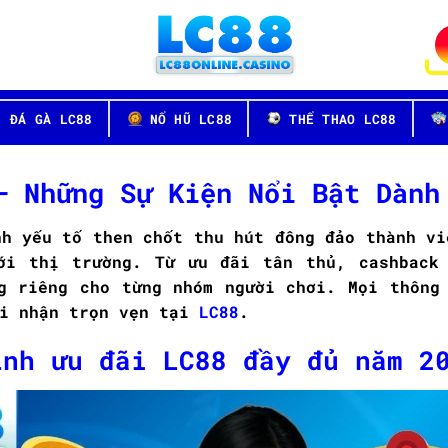
ĐÁ GÀ LC88
NỔ HŨ LC88
THỂ THAO LC88
– Những Sự Kiện Nổi Bật Dành
h yếu tố then chốt thu hút đông đảo thành vi
ới thị trường. Từ ưu đãi tân thủ, cashback
g riêng cho từng nhóm người chơi. Mọi thông
hi nhận trọn vẹn tại
LC88
.
ình ưu đãi LC88 đầy đủ năm 2