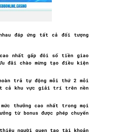
nhau đáp ứng tất cả đối tượng
cao nhất gấp đôi số tiền giao
Ưu đãi chào mừng tạo điều kiện
hoàn trả tự động mỗi thứ 2 mỗi
t cả khu vực giải trí trên nền
 mức thưởng cao nhất trong mọi
ưởng từ bonus được phép chuyển
thiệu người quen tạo tài khoản