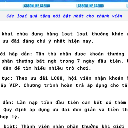
Các loại quà tặng nổi bật nhất cho thành viên
khai chứa đựng hàng loạt loại thưởng khác 
 ưu đãi đáng chú ý nhất hiện nay.
mới hấp dẫn: Tân thủ nhận được khoản thưởng 
 phần thưởng bất ngờ trong 7 ngày đầu tiên. 
 dẫn để tìm hiểu nhiều trò chơi.
n tục: Theo
ưu đãi LC88
, hội viên nhận khoản 
cấp VIP. Chương trình hoàn trả áp dụng cho tấ
 dẫn: Lần nạp tiền đầu tiên cam kết có thêm
. Quy định áp dụng ưu đãi đơn giản và tiền th
hợp lý.
c biệt: Thành viên nhận phần thưởng khi giới 