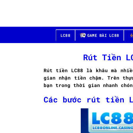
Bỏ
qua
nội
dung
LC88
GAME BÀI LC88
Rút Tiền L
Rút tiền LC88
là khâu mà nhiều
gian nhận tiền chậm. Trên thự
bạn trong thời gian nhanh chó
Các bước rút tiền 