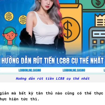
Hướng dẫn rút tiền LC88 cụ thể nhất
iản mà bất kỳ tân thủ nào cũng có thể thực 
hực hiện tức thì.