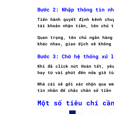
Bước 2: Nhập thông tin nh
Tiến hành quyết định kênh chu
tài khoản nhận tiền, tên chủ t
Quan trọng, tên chủ ngân hàng
khác nhau, giao dịch sẽ không 
Bước 3: Chờ hệ thống xử l
Khi đã click nút Hoàn tất, yê
hay từ vài phút đến nửa giờ tù
Nhà cái sẽ gởi xác nhận qua em
tin nhắn để chắc chắn số tiền 
Một số tiêu chí cầ