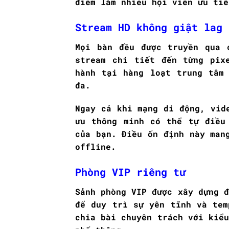
điểm làm nhiều hội viên ưu tiê
Stream HD không giật lag
Mọi bàn đều được truyền qua 
stream chi tiết đến từng pix
hành tại hàng loạt trung tâm
đa.
Ngay cả khi mạng di động, vid
ưu thông minh có thể tự điều
của bạn. Điều ổn định này man
offline.
Phòng VIP riêng tư
Sảnh phòng VIP được xây dựng đ
để duy trì sự yên tĩnh và tem
chia bài chuyên trách với kiểu