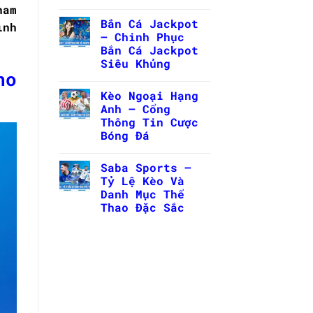
ham
Bắn Cá Jackpot
nh
– Chinh Phục
Bắn Cá Jackpot
Siêu Khủng
no
Kèo Ngoại Hạng
Anh – Cổng
Thông Tin Cược
Bóng Đá
Saba Sports –
Tỷ Lệ Kèo Và
Danh Mục Thể
Thao Đặc Sắc