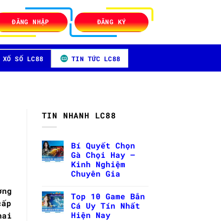
ĐĂNG NHẬP
ĐĂNG KÝ
XỔ SỐ LC88
TIN TỨC LC88
TIN NHANH LC88
Bí Quyết Chọn
Gà Chọi Hay –
Kinh Nghiệm
Chuyên Gia
ờng
Top 10 Game Bắn
cấp
Cá Uy Tín Nhất
Hiện Nay
hai