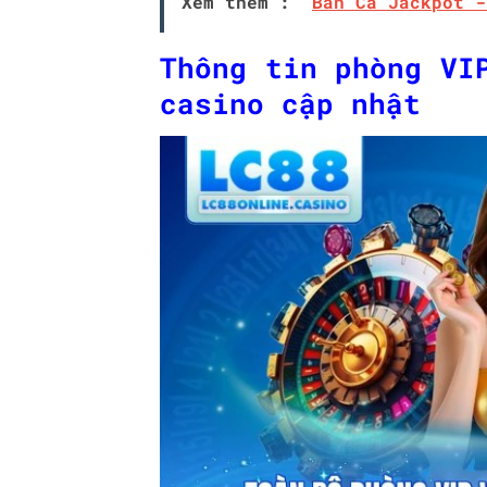
Xem thêm :
Bắn Cá Jackpot -
Thông tin phòng VI
casino cập nhật