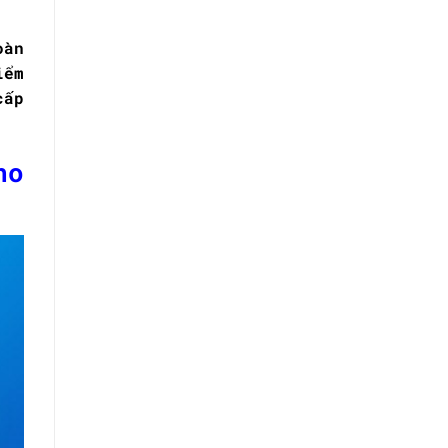
oàn
iểm
cấp
no