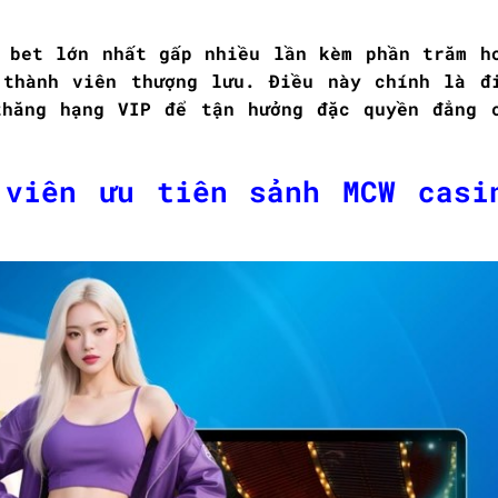
 bet lớn nhất gấp nhiều lần kèm phần trăm h
 thành viên thượng lưu. Điều này chính là đ
thăng hạng VIP để tận hưởng đặc quyền đẳng 
 viên ưu tiên sảnh MCW casi