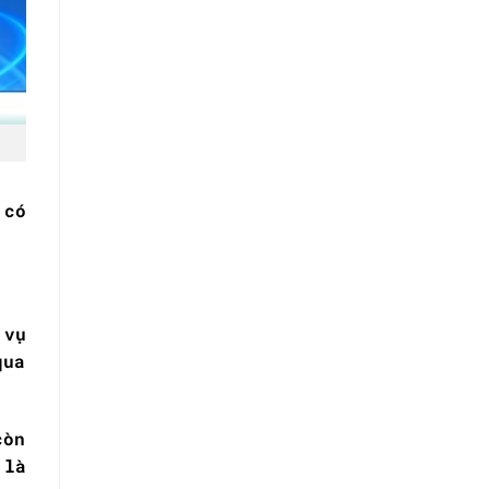
 có
 vụ
qua
còn
 là