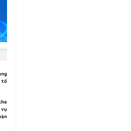
ang
 tố
khe
 vụ
bàn