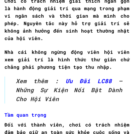
Chơi có trách nhiệm
giải thích ngắn gọn
là hành động giải trí qua mạng trong phạm
vi ngân sách và thời gian mà mình cho
phép. Nguyên tắc này hỗ trợ giải trí sẽ
không ảnh hưởng đến sinh hoạt thường nhật
của hội viên.
Nhà cái không ngừng động viên hội viên
xem giải trí là hình thức thư giãn chứ
chẳng phải phương tiện tạo thu nhập.
Xem thêm :
Ưu Đãi LC88
–
Những Sự Kiện Nổi Bật Dành
Cho Hội Viên
Tầm quan trọng
Đối với thành viên,
chơi có trách nhiệm
đảm bảo giữ an toàn sức khỏe cuộc sống và