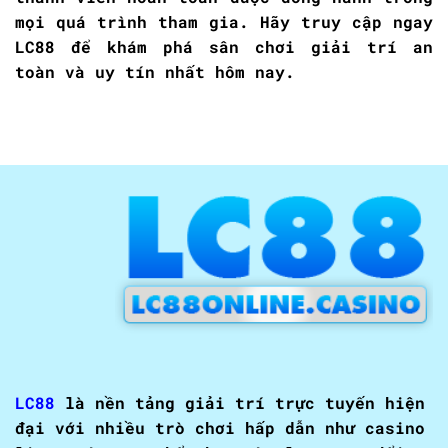
mọi quá trình tham gia. Hãy truy cập ngay
LC88
để khám phá sân chơi giải trí an
toàn và uy tín nhất hôm nay.
LC88
là nền tảng giải trí trực tuyến hiện
đại với nhiều trò chơi hấp dẫn như casino