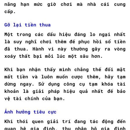
năng hạn mức giờ chơi mà nhà cái cung
cấp.
Gỡ lại tiền thua
Một trong các dấu hiệu đáng lo ngại nhất
là suy nghĩ chơi thêm để phục hồi số tiền
đã thua. Hành vi này thường gây ra vòng
xoáy thất bại mỗi lúc một sâu hơn.
Khi bạn nhận thấy mình chẳng thể đối mặt
mất tiền và luôn muốn cược thêm, hãy tạm
dừng ngay. Sử dụng công cụ tạm khóa tài
khoản là giải pháp hiệu quả nhất để bảo
vệ tài chính của bạn.
Ảnh hưởng tiêu cực
Khi thói quen giải trí đang tác động đến
quan hệ gia đình, thu nhập hộ gia đình